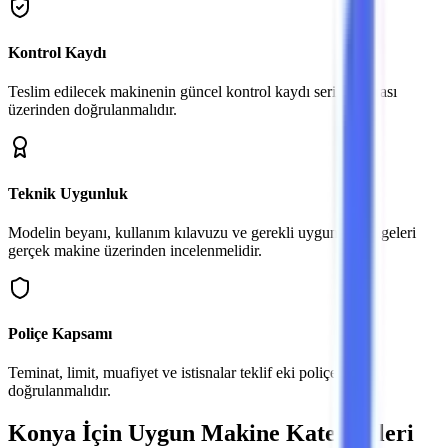
Kontrol Kaydı
Teslim edilecek makinenin güncel kontrol kaydı seri numarası
üzerinden doğrulanmalıdır.
Teknik Uygunluk
Modelin beyanı, kullanım kılavuzu ve gerekli uygunluk belgeleri
gerçek makine üzerinden incelenmelidir.
Poliçe Kapsamı
Teminat, limit, muafiyet ve istisnalar teklif eki poliçeden
doğrulanmalıdır.
Konya
İçin Uygun Makine Kategorileri