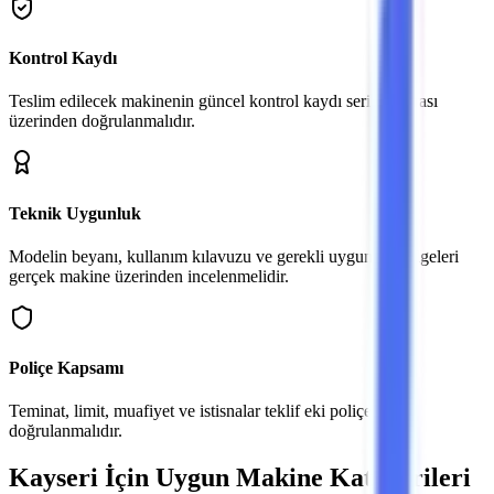
Kontrol Kaydı
Teslim edilecek makinenin güncel kontrol kaydı seri numarası
üzerinden doğrulanmalıdır.
Teknik Uygunluk
Modelin beyanı, kullanım kılavuzu ve gerekli uygunluk belgeleri
gerçek makine üzerinden incelenmelidir.
Poliçe Kapsamı
Teminat, limit, muafiyet ve istisnalar teklif eki poliçeden
doğrulanmalıdır.
Kayseri
İçin Uygun Makine Kategorileri