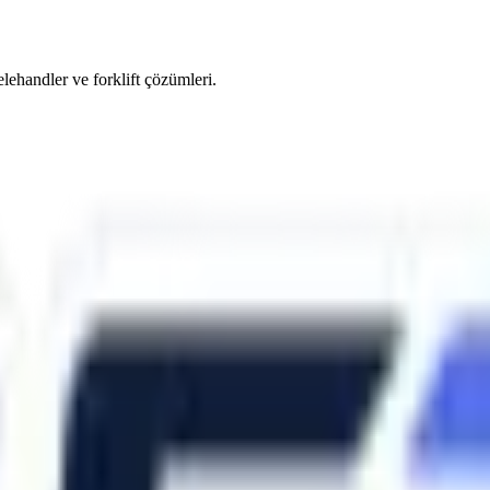
elehandler ve forklift çözümleri.